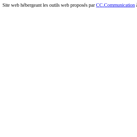
Site web hébergeant les outils web proposés par
CC.Communication
à